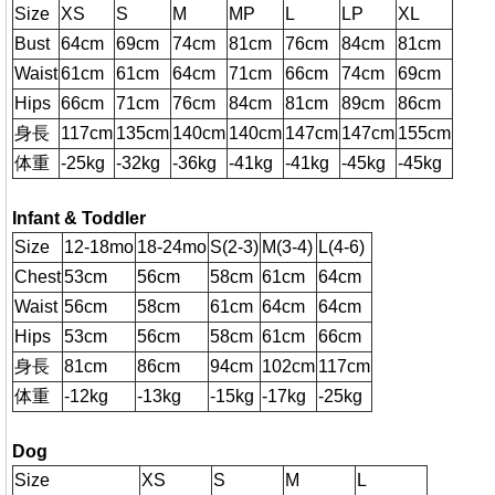
Size
XS
S
M
MP
L
LP
XL
Bust
64cm
69cm
74cm
81cm
76cm
84cm
81cm
Waist
61cm
61cm
64cm
71cm
66cm
74cm
69cm
Hips
66cm
71cm
76cm
84cm
81cm
89cm
86cm
身長
117cm
135cm
140cm
140cm
147cm
147cm
155cm
体重
-25kg
-32kg
-36kg
-41kg
-41kg
-45kg
-45kg
Infant & Toddler
Size
12-18mo
18-24mo
S(2-3)
M(3-4)
L(4-6)
Chest
53cm
56cm
58cm
61cm
64cm
Waist
56cm
58cm
61cm
64cm
64cm
Hips
53cm
56cm
58cm
61cm
66cm
身長
81cm
86cm
94cm
102cm
117cm
体重
-12kg
-13kg
-15kg
-17kg
-25kg
Dog
Size
XS
S
M
L