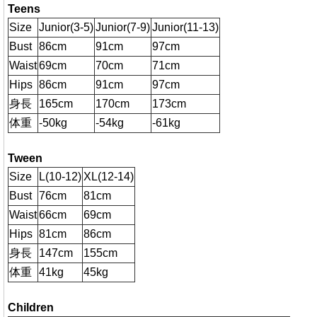
Teens
Size
Junior(3-5)
Junior(7-9)
Junior(11-13)
Bust
86cm
91cm
97cm
Waist
69cm
70cm
71cm
Hips
86cm
91cm
97cm
身長
165cm
170cm
173cm
体重
-50kg
-54kg
-61kg
Tween
Size
L(10-12)
XL(12-14)
Bust
76cm
81cm
Waist
66cm
69cm
Hips
81cm
86cm
身長
147cm
155cm
体重
41kg
45kg
Children