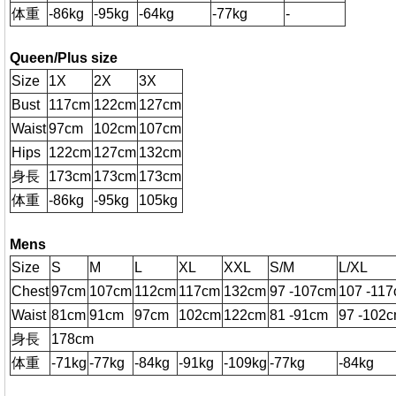
体重
-86kg
-95kg
-64kg
-77kg
-
Queen/Plus size
Size
1X
2X
3X
Bust
117cm
122cm
127cm
Waist
97cm
102cm
107cm
Hips
122cm
127cm
132cm
身長
173cm
173cm
173cm
体重
-86kg
-95kg
105kg
Mens
Size
S
M
L
XL
XXL
S/M
L/XL
Chest
97cm
107cm
112cm
117cm
132cm
97 -107cm
107 -11
Waist
81cm
91cm
97cm
102cm
122cm
81 -91cm
97 -102
身長
178cm
体重
-71kg
-77kg
-84kg
-91kg
-109kg
-77kg
-84kg