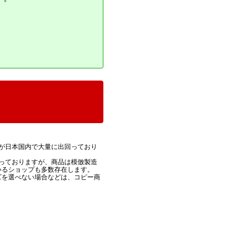
が日本国内で大量に出回っており
っておりますが、商品は模倣製造
いるショップも多数存在します。
ズを選べない場合などは、コピー商