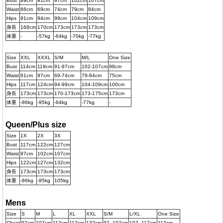
Bust
89cm
91cm
97cm
102cm
107cm
Waist
66cm
69cm
74cm
79cm
84cm
Hips
91cm
94cm
99cm
104cm
109cm
身長
168cm
170cm
173cm
173cm
173cm
体重
-
-57kg
-64kg
-70kg
-77kg
Size
XXL
XXXL
S/M
M/L
One Size
Bust
114cm
119cm
91-97cm
102-107cm
98cm
Waist
91cm
97cm
69-74cm
79-84cm
75cm
Hips
117cm
124cm
94-99cm
104-109cm
100cm
身長
173cm
173cm
170-173cm
173-175cm
173cm
体重
-86kg
-95kg
-64kg
-77kg
-
Queen/Plus size
Size
1X
2X
3X
Bust
117cm
122cm
127cm
Waist
97cm
102cm
107cm
Hips
122cm
127cm
132cm
身長
173cm
173cm
173cm
体重
-86kg
-95kg
105kg
Mens
Size
S
M
L
XL
XXL
S/M
L/XL
One Size
Chest
97cm
107cm
112cm
117cm
132cm
97 -107cm
107 -117cm
112cm