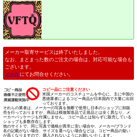
メーカー取寄サービスは終了いたしました。
なお、まとまった数のご注文の場合は、対応可能な場合も
ございます。
メール
にてお問合せください。
コピー品にご注意ください
米国メーカーのコスチュームを中心に、主に中国の
悪徳業者によるコピー商品が日本国内で大量に出回
っております。
それらの業者は、メーカーの写真を無断で使用し日本のショップに卸販
売を行っておりますが、商品は模倣製造品で正規品とは全く異なり、メ
ーカーパッケージも付属しません。 コピー品とは知らずに販売している
ショップも多数存在します。
他のサイトで、同じ写真で価格が異常に安い場合や、メーカー/ブランド
名の記載がない場合、サイズを選べない場合などは、コピー商品の疑い
が高くなりますので、購入されないようにお願いいたします。