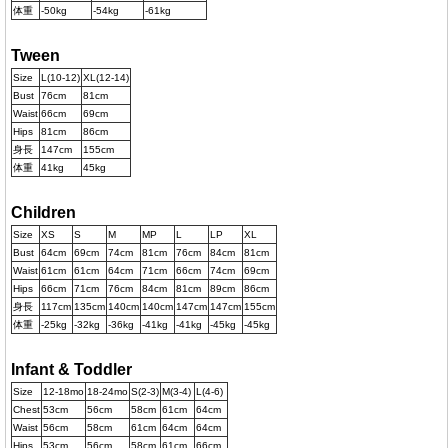
体重
-50kg
-54kg
-61kg
Tween
Size
L(10-12)
XL(12-14)
Bust
76cm
81cm
Waist
66cm
69cm
Hips
81cm
86cm
身長
147cm
155cm
体重
41kg
45kg
Children
Size
XS
S
M
MP
L
LP
XL
Bust
64cm
69cm
74cm
81cm
76cm
84cm
81cm
Waist
61cm
61cm
64cm
71cm
66cm
74cm
69cm
Hips
66cm
71cm
76cm
84cm
81cm
89cm
86cm
身長
117cm
135cm
140cm
140cm
147cm
147cm
155cm
体重
-25kg
-32kg
-36kg
-41kg
-41kg
-45kg
-45kg
Infant & Toddler
Size
12-18mo
18-24mo
S(2-3)
M(3-4)
L(4-6)
Chest
53cm
56cm
58cm
61cm
64cm
Waist
56cm
58cm
61cm
64cm
64cm
Hips
53cm
56cm
58cm
61cm
66cm