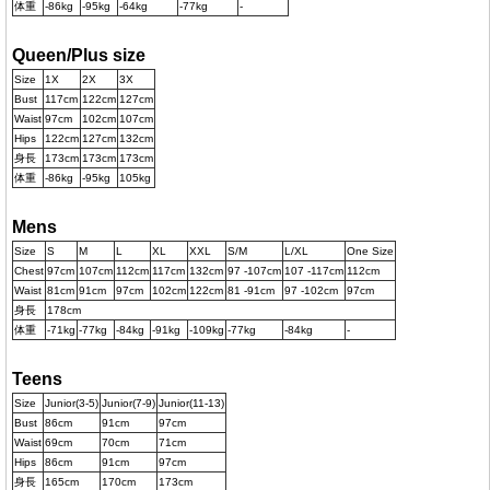
体重
-86kg
-95kg
-64kg
-77kg
-
Queen/Plus size
Size
1X
2X
3X
Bust
117cm
122cm
127cm
Waist
97cm
102cm
107cm
Hips
122cm
127cm
132cm
身長
173cm
173cm
173cm
体重
-86kg
-95kg
105kg
Mens
Size
S
M
L
XL
XXL
S/M
L/XL
One Size
Chest
97cm
107cm
112cm
117cm
132cm
97 -107cm
107 -117cm
112cm
Waist
81cm
91cm
97cm
102cm
122cm
81 -91cm
97 -102cm
97cm
身長
178cm
体重
-71kg
-77kg
-84kg
-91kg
-109kg
-77kg
-84kg
-
Teens
Size
Junior(3-5)
Junior(7-9)
Junior(11-13)
Bust
86cm
91cm
97cm
Waist
69cm
70cm
71cm
Hips
86cm
91cm
97cm
身長
165cm
170cm
173cm