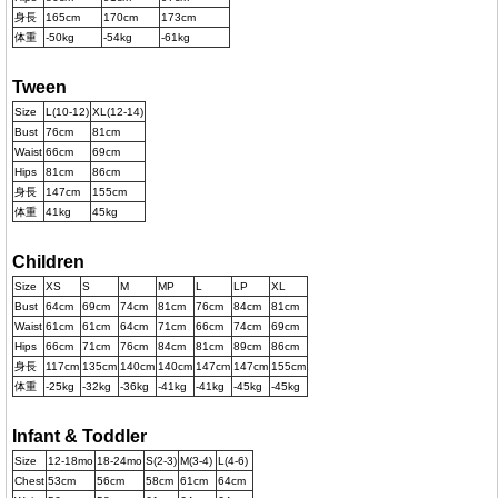
身長
165cm
170cm
173cm
体重
-50kg
-54kg
-61kg
Tween
Size
L(10-12)
XL(12-14)
Bust
76cm
81cm
Waist
66cm
69cm
Hips
81cm
86cm
身長
147cm
155cm
体重
41kg
45kg
Children
Size
XS
S
M
MP
L
LP
XL
Bust
64cm
69cm
74cm
81cm
76cm
84cm
81cm
Waist
61cm
61cm
64cm
71cm
66cm
74cm
69cm
Hips
66cm
71cm
76cm
84cm
81cm
89cm
86cm
身長
117cm
135cm
140cm
140cm
147cm
147cm
155cm
体重
-25kg
-32kg
-36kg
-41kg
-41kg
-45kg
-45kg
Infant & Toddler
Size
12-18mo
18-24mo
S(2-3)
M(3-4)
L(4-6)
Chest
53cm
56cm
58cm
61cm
64cm