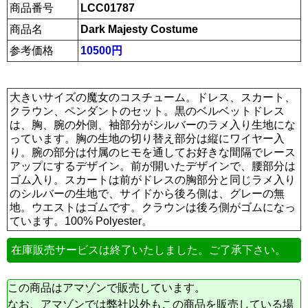
商品番号
LCC01787
商品名
Dark Majesty Costume
参考価格
10500円
大きいサイズの魔女のコスチューム。ドレス、スカート、
クラウン、ペンダントのセット。黒のベルベットドレス
は、胸、腕の外側、袖部分がシルバーのラメ入り生地にな
っています。胸の生地の切り替え部分は縦にワイヤー入
り。腕の部分は付属のヒモを通してお好きな間隔でレース
アップにするデザイン。前が開いたデザインで、腰部分は
ゴム入り。スカートは前がドレスの胸部分と同じラメ入り
のシルバーの生地で、サイドから後ろ側は、グレーの無
地。ウエストはゴムです。クラウンは後ろ側がゴムになっ
ています。100% Polyester。
在庫販売サービスは終了いたしました。ご了承下さい。
この商品はアマゾンで販売しています。
なお、アマゾンでは弊社以外もこの商品を販売している場