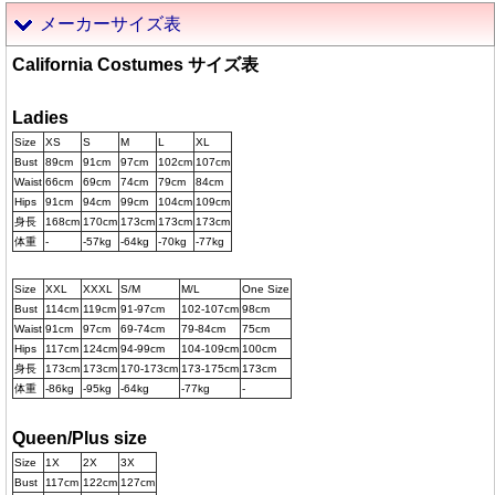
メーカーサイズ表
California Costumes サイズ表
Ladies
Size
XS
S
M
L
XL
Bust
89cm
91cm
97cm
102cm
107cm
Waist
66cm
69cm
74cm
79cm
84cm
Hips
91cm
94cm
99cm
104cm
109cm
身長
168cm
170cm
173cm
173cm
173cm
体重
-
-57kg
-64kg
-70kg
-77kg
Size
XXL
XXXL
S/M
M/L
One Size
Bust
114cm
119cm
91-97cm
102-107cm
98cm
Waist
91cm
97cm
69-74cm
79-84cm
75cm
Hips
117cm
124cm
94-99cm
104-109cm
100cm
身長
173cm
173cm
170-173cm
173-175cm
173cm
体重
-86kg
-95kg
-64kg
-77kg
-
Queen/Plus size
Size
1X
2X
3X
Bust
117cm
122cm
127cm