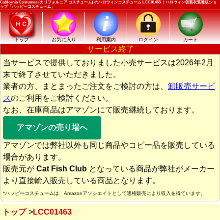
California Costumes (カリフォルニア コスチューム) のハロウィンコスチューム LCC01463 ｜ハロウィン仮装衣装通販ショ
ップ「ハッピーコスチューム」
トップ
お気に入り
利用案内
ログイン
カート
サービス終了
当サービスで提供しておりました小売サービスは2026年2月
末で終了させていただきました。
業者の方、まとまったご注文をご検討の方は、
卸販売サービ
ス
のご利用をご検討ください。
なお、在庫商品はアマゾンにて販売継続しております。
アマゾンの売り場へ
アマゾンでは弊社以外も同じ商品やコピー品を販売している
場合があります。
販売元が
Cat Fish Club
となっている商品が弊社がメーカー
より直接輸入販売している商品となります。
*ハッピーコスチュームは、Amazonアソシエイトとして適格販売により収入を得ています。
トップ
LCC01463