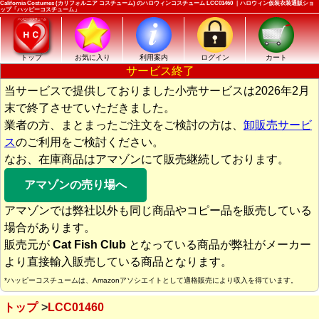
California Costumes (カリフォルニア コスチューム) のハロウィンコスチューム LCC01460 ｜ハロウィン仮装衣装通販ショ
ップ「ハッピーコスチューム」
トップ
お気に入り
利用案内
ログイン
カート
サービス終了
当サービスで提供しておりました小売サービスは2026年2月
末で終了させていただきました。
業者の方、まとまったご注文をご検討の方は、
卸販売サービ
ス
のご利用をご検討ください。
なお、在庫商品はアマゾンにて販売継続しております。
アマゾンの売り場へ
アマゾンでは弊社以外も同じ商品やコピー品を販売している
場合があります。
販売元が
Cat Fish Club
となっている商品が弊社がメーカー
より直接輸入販売している商品となります。
*ハッピーコスチュームは、Amazonアソシエイトとして適格販売により収入を得ています。
トップ
LCC01460