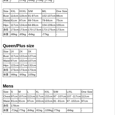
体重
-
-57kg
-64kg
-70kg
-77kg
Size
XXL
XXXL
S/M
M/L
One Size
Bust
114cm
119cm
91-97cm
102-107cm
98cm
Waist
91cm
97cm
69-74cm
79-84cm
75cm
Hips
117cm
124cm
94-99cm
104-109cm
100cm
身長
173cm
173cm
170-173cm
173-175cm
173cm
体重
-86kg
-95kg
-64kg
-77kg
-
Queen/Plus size
Size
1X
2X
3X
Bust
117cm
122cm
127cm
Waist
97cm
102cm
107cm
Hips
122cm
127cm
132cm
身長
173cm
173cm
173cm
体重
-86kg
-95kg
105kg
Mens
Size
S
M
L
XL
XXL
S/M
L/XL
One Size
Chest
97cm
107cm
112cm
117cm
132cm
97 -107cm
107 -117cm
112cm
Waist
81cm
91cm
97cm
102cm
122cm
81 -91cm
97 -102cm
97cm
身長
178cm
体重
-71kg
-77kg
-84kg
-91kg
-109kg
-77kg
-84kg
-