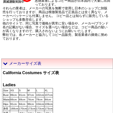
悪徳業者によるコピー商品が日本国内で大量に出回
っております。
それらの業者は、メーカーの写真を無断で使用し日本のショップに卸販
売を行っておりますが、商品は模倣製造品で正規品とは全く異なり、メ
ーカーパッケージも付属しません。 コピー品とは知らずに販売している
ショップも多数存在します。
他のサイトで、同じ写真で価格が異常に安い場合や、メーカー/ブランド
名の記載がない場合、サイズを選べない場合などは、コピー商品の疑い
が高くなりますので、購入されないようにお願いいたします。
弊社では、各メーカーと協力してコピー品販売、製造業者の摘発に努め
ております。
メーカーサイズ表
California Costumes サイズ表
Ladies
Size
XS
S
M
L
XL
Bust
89cm
91cm
97cm
102cm
107cm
Waist
66cm
69cm
74cm
79cm
84cm
Hips
91cm
94cm
99cm
104cm
109cm
身長
168cm
170cm
173cm
173cm
173cm