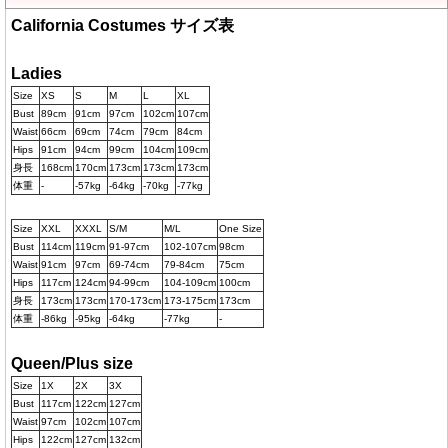
California Costumes サイズ表
Ladies
Size
XS
S
M
L
XL
Bust
89cm
91cm
97cm
102cm
107cm
Waist
66cm
69cm
74cm
79cm
84cm
Hips
91cm
94cm
99cm
104cm
109cm
身長
168cm
170cm
173cm
173cm
173cm
体重
-
-57kg
-64kg
-70kg
-77kg
Size
XXL
XXXL
S/M
M/L
One Size
Bust
114cm
119cm
91-97cm
102-107cm
98cm
Waist
91cm
97cm
69-74cm
79-84cm
75cm
Hips
117cm
124cm
94-99cm
104-109cm
100cm
身長
173cm
173cm
170-173cm
173-175cm
173cm
体重
-86kg
-95kg
-64kg
-77kg
-
Queen/Plus size
Size
1X
2X
3X
Bust
117cm
122cm
127cm
Waist
97cm
102cm
107cm
Hips
122cm
127cm
132cm