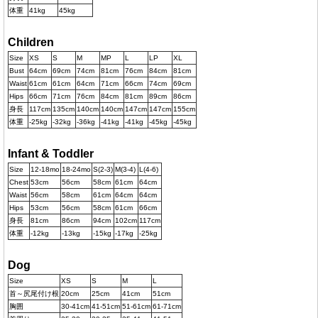
体重
41kg
45kg
Children
Size
XS
S
M
MP
L
LP
XL
Bust
64cm
69cm
74cm
81cm
76cm
84cm
81cm
Waist
61cm
61cm
64cm
71cm
66cm
74cm
69cm
Hips
66cm
71cm
76cm
84cm
81cm
89cm
86cm
身長
117cm
135cm
140cm
140cm
147cm
147cm
155cm
体重
-25kg
-32kg
-36kg
-41kg
-41kg
-45kg
-45kg
Infant & Toddler
Size
12-18mo
18-24mo
S(2-3)
M(3-4)
L(4-6)
Chest
53cm
56cm
58cm
61cm
64cm
Waist
56cm
58cm
61cm
64cm
64cm
Hips
53cm
56cm
58cm
61cm
66cm
身長
81cm
86cm
94cm
102cm
117cm
体重
-12kg
-13kg
-15kg
-17kg
-25kg
Dog
Size
XS
S
M
L
首～尻尾付け根
20cm
25cm
41cm
51cm
胸囲
30-41cm
41-51cm
51-61cm
61-71cm