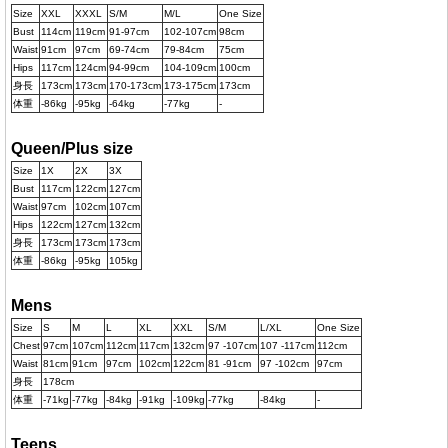
Size
XXL
XXXL
S/M
M/L
One Size
Bust
114cm
119cm
91-97cm
102-107cm
98cm
Waist
91cm
97cm
69-74cm
79-84cm
75cm
Hips
117cm
124cm
94-99cm
104-109cm
100cm
身長
173cm
173cm
170-173cm
173-175cm
173cm
体重
-86kg
-95kg
-64kg
-77kg
-
Queen/Plus size
Size
1X
2X
3X
Bust
117cm
122cm
127cm
Waist
97cm
102cm
107cm
Hips
122cm
127cm
132cm
身長
173cm
173cm
173cm
体重
-86kg
-95kg
105kg
Mens
Size
S
M
L
XL
XXL
S/M
L/XL
One Size
Chest
97cm
107cm
112cm
117cm
132cm
97 -107cm
107 -117cm
112cm
Waist
81cm
91cm
97cm
102cm
122cm
81 -91cm
97 -102cm
97cm
身長
178cm
体重
-71kg
-77kg
-84kg
-91kg
-109kg
-77kg
-84kg
-
Teens