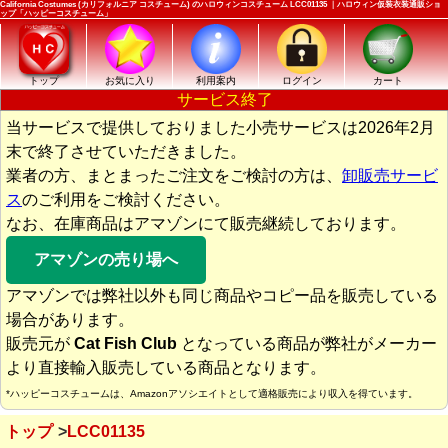
California Costumes (カリフォルニア コスチューム) のハロウィンコスチューム LCC01135 ｜ハロウィン仮装衣装通販ショ
ップ「ハッピーコスチューム」
トップ
お気に入り
利用案内
ログイン
カート
サービス終了
当サービスで提供しておりました小売サービスは2026年2月
末で終了させていただきました。
業者の方、まとまったご注文をご検討の方は、
卸販売サービ
ス
のご利用をご検討ください。
なお、在庫商品はアマゾンにて販売継続しております。
アマゾンの売り場へ
アマゾンでは弊社以外も同じ商品やコピー品を販売している
場合があります。
販売元が
Cat Fish Club
となっている商品が弊社がメーカー
より直接輸入販売している商品となります。
*ハッピーコスチュームは、Amazonアソシエイトとして適格販売により収入を得ています。
トップ
LCC01135