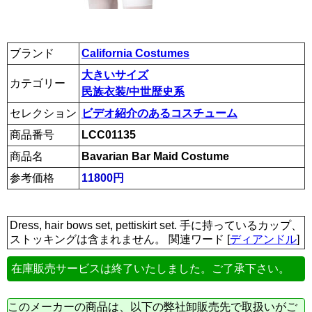
ブランド
California Costumes
大きいサイズ
カテゴリー
民族衣装/中世歴史系
セレクション
ビデオ紹介のあるコスチューム
商品番号
LCC01135
商品名
Bavarian Bar Maid Costume
参考価格
11800円
Dress, hair bows set, pettiskirt set. 手に持っているカップ、
ストッキングは含まれません。 関連ワード [
ディアンドル
]
在庫販売サービスは終了いたしました。ご了承下さい。
このメーカーの商品は、以下の弊社卸販売先で取扱いがご