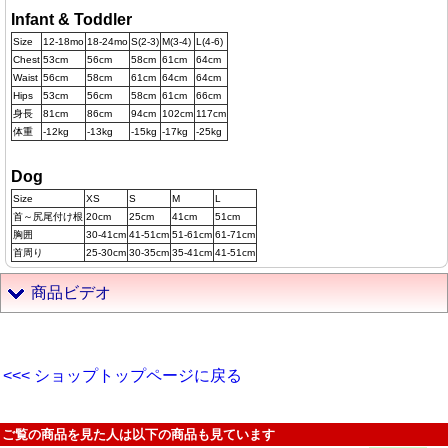
Infant & Toddler
Size
12-18mo
18-24mo
S(2-3)
M(3-4)
L(4-6)
Chest
53cm
56cm
58cm
61cm
64cm
Waist
56cm
58cm
61cm
64cm
64cm
Hips
53cm
56cm
58cm
61cm
66cm
身長
81cm
86cm
94cm
102cm
117cm
体重
-12kg
-13kg
-15kg
-17kg
-25kg
Dog
Size
XS
S
M
L
首～尻尾付け根
20cm
25cm
41cm
51cm
胸囲
30-41cm
41-51cm
51-61cm
61-71cm
首周り
25-30cm
30-35cm
35-41cm
41-51cm
商品ビデオ
<<< ショップトップページに戻る
ご覧の商品を見た人は以下の商品も見ています