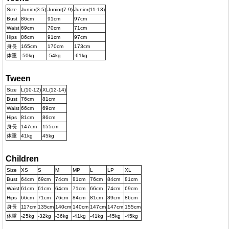
Size
Junior(3-5)
Junior(7-9)
Junior(11-13)
Bust
86cm
91cm
97cm
Waist
69cm
70cm
71cm
Hips
86cm
91cm
97cm
身長
165cm
170cm
173cm
体重
-50kg
-54kg
-61kg
Tween
Size
L(10-12)
XL(12-14)
Bust
76cm
81cm
Waist
66cm
69cm
Hips
81cm
86cm
身長
147cm
155cm
体重
41kg
45kg
Children
Size
XS
S
M
MP
L
LP
XL
Bust
64cm
69cm
74cm
81cm
76cm
84cm
81cm
Waist
61cm
61cm
64cm
71cm
66cm
74cm
69cm
Hips
66cm
71cm
76cm
84cm
81cm
89cm
86cm
身長
117cm
135cm
140cm
140cm
147cm
147cm
155cm
体重
-25kg
-32kg
-36kg
-41kg
-41kg
-45kg
-45kg