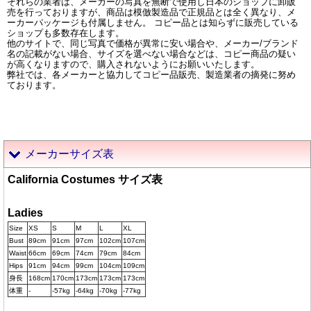
それらの業者は、メーカーの写真を無断で使用し日本のショップに卸販
売を行っておりますが、商品は模倣製造品で正規品とは全く異なり、メ
ーカーパッケージも付属しません。 コピー品とは知らずに販売している
ショップも多数存在します。
他のサイトで、同じ写真で価格が異常に安い場合や、メーカー/ブランド
名の記載がない場合、サイズを選べない場合などは、コピー商品の疑い
が高くなりますので、購入されないようにお願いいたします。
弊社では、各メーカーと協力してコピー品販売、製造業者の摘発に努め
ております。
メーカーサイズ表
California Costumes サイズ表
Ladies
Size
XS
S
M
L
XL
Bust
89cm
91cm
97cm
102cm
107cm
Waist
66cm
69cm
74cm
79cm
84cm
Hips
91cm
94cm
99cm
104cm
109cm
身長
168cm
170cm
173cm
173cm
173cm
体重
-
-57kg
-64kg
-70kg
-77kg