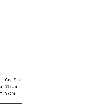
One Size
7cm
112cm
cm
97cm
-