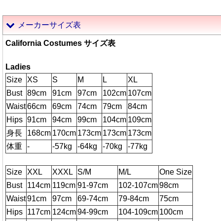
メーカーサイズ表
California Costumes サイズ表
Ladies
Size
XS
S
M
L
XL
Bust
89cm
91cm
97cm
102cm
107cm
Waist
66cm
69cm
74cm
79cm
84cm
Hips
91cm
94cm
99cm
104cm
109cm
身長
168cm
170cm
173cm
173cm
173cm
体重
-
-57kg
-64kg
-70kg
-77kg
Size
XXL
XXXL
S/M
M/L
One Size
Bust
114cm
119cm
91-97cm
102-107cm
98cm
Waist
91cm
97cm
69-74cm
79-84cm
75cm
Hips
117cm
124cm
94-99cm
104-109cm
100cm