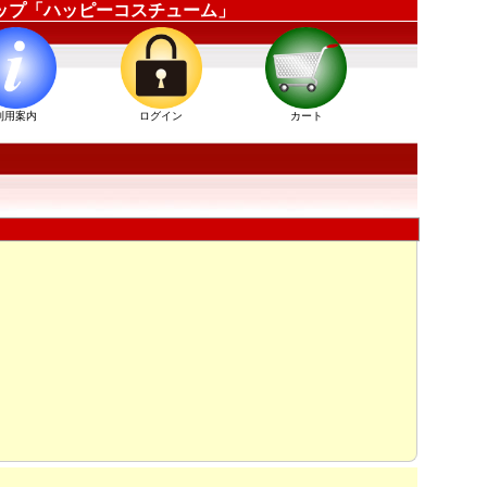
販ショップ「ハッピーコスチューム」
利用案内
ログイン
カート