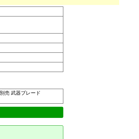
nd ties. 別売 武器ブレード