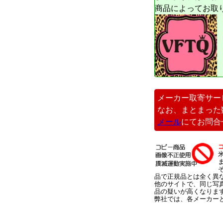
商品によってお取
メーカー取寄サー
なお、まとまった
メール
にてお問合
品で正規品とは全く異
他のサイトで、同じ写
品の疑いが高くなりま
弊社では、各メーカー