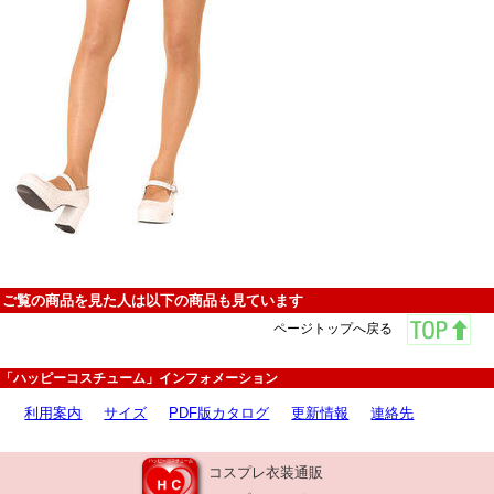
ご覧の商品を見た人は以下の商品も見ています
ページトップへ戻る
「ハッピーコスチューム」インフォメーション
利用案内
サイズ
PDF版カタログ
更新情報
連絡先
コスプレ衣装通販