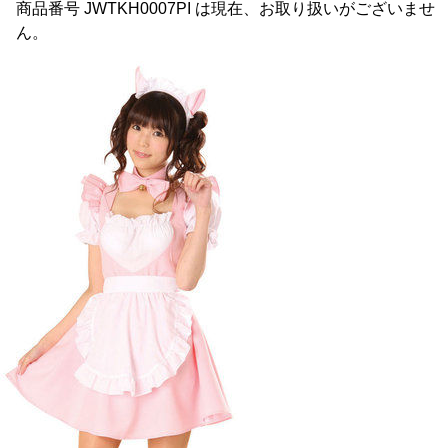
商品番号 JWTKH0007PI は現在、お取り扱いがございませ
ん。