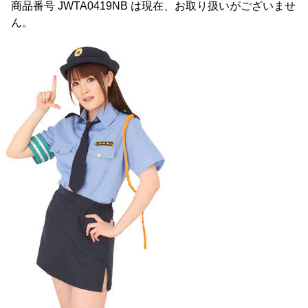
商品番号 JWTA0419NB は現在、お取り扱いがございませ
ん。