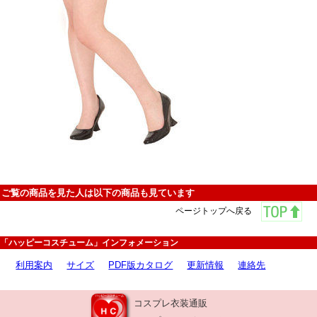
ご覧の商品を見た人は以下の商品も見ています
ページトップへ戻る
「ハッピーコスチューム」インフォメーション
利用案内
サイズ
PDF版カタログ
更新情報
連絡先
コスプレ衣装通販