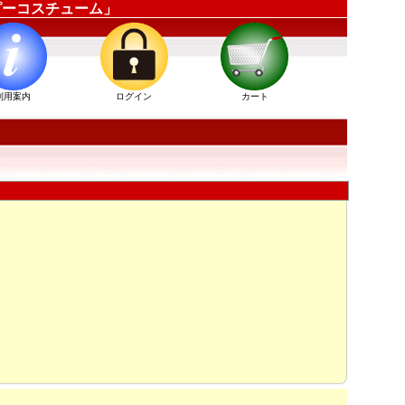
ッピーコスチューム」
利用案内
ログイン
カート