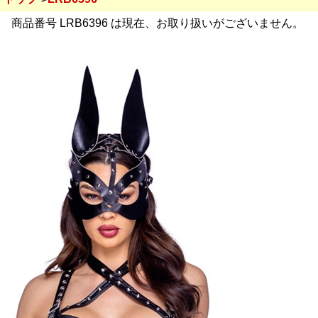
商品番号 LRB6396 は現在、お取り扱いがございません。