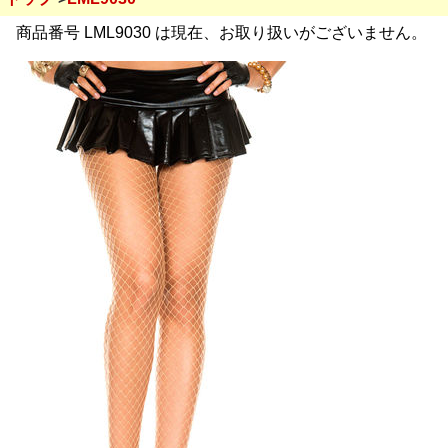
商品番号 LML9030 は現在、お取り扱いがございません。