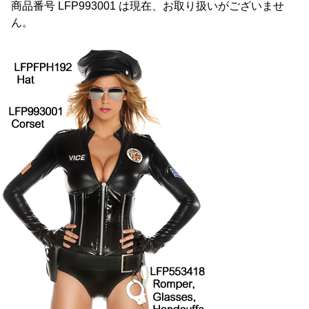
商品番号 LFP993001 は現在、お取り扱いがございませ
ん。