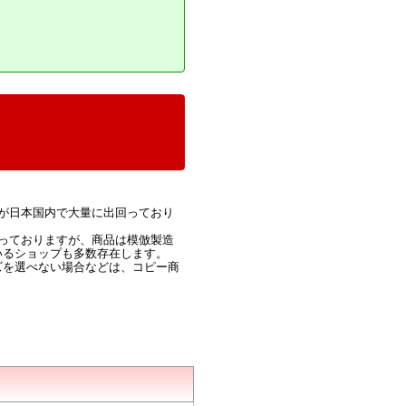
が日本国内で大量に出回っており
っておりますが、商品は模倣製造
いるショップも多数存在します。
ズを選べない場合などは、コピー商