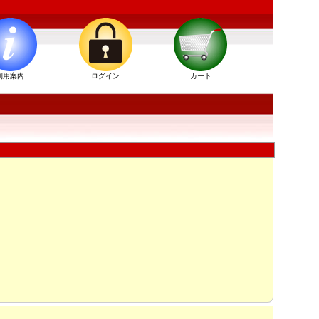
利用案内
ログイン
カート