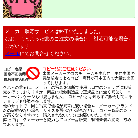
メーカー取寄サービスは終了いたしました。
なお、まとまった数のご注文の場合は、対応可能な場合も
ございます。
メール
にてお問合せください。
コピー品にご注意ください
米国メーカーのコスチュームを中心に、主に中国の
悪徳業者によるコピー商品が日本国内で大量に出回
っております。
それらの業者は、メーカーの写真を無断で使用し日本のショップに卸販
売を行っておりますが、商品は模倣製造品で正規品とは全く異なり、メ
ーカーパッケージも付属しません。 コピー品とは知らずに販売している
ショップも多数存在します。
他のサイトで、同じ写真で価格が異常に安い場合や、メーカー/ブランド
名の記載がない場合、サイズを選べない場合などは、コピー商品の疑い
が高くなりますので、購入されないようにお願いいたします。
弊社では、各メーカーと協力してコピー品販売、製造業者の摘発に努め
ております。