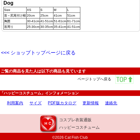
Dog
Size
XS
S
M
L
首～尻尾付け根
20cm
25cm
41cm
51cm
胸囲
30-41cm
41-51cm
51-61cm
61-71cm
首周り
25-30cm
30-35cm
35-41cm
41-51cm
<<< ショップトップページに戻る
ご覧の商品を見た人は以下の商品も見ています
ページトップへ戻る
「ハッピーコスチューム」インフォメーション
利用案内
サイズ
PDF版カタログ
更新情報
連絡先
コスプレ衣装通販
ハッピーコスチューム
©2026 Cat Fish Club