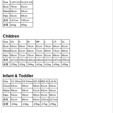
Size
L(10-12)
XL(12-14)
Bust
76cm
81cm
Waist
66cm
69cm
Hips
81cm
86cm
身長
147cm
155cm
体重
41kg
45kg
Children
Size
XS
S
M
MP
L
LP
XL
Bust
64cm
69cm
74cm
81cm
76cm
84cm
81cm
Waist
61cm
61cm
64cm
71cm
66cm
74cm
69cm
Hips
66cm
71cm
76cm
84cm
81cm
89cm
86cm
身長
117cm
135cm
140cm
140cm
147cm
147cm
155cm
体重
-25kg
-32kg
-36kg
-41kg
-41kg
-45kg
-45kg
Infant & Toddler
Size
12-18mo
18-24mo
S(2-3)
M(3-4)
L(4-6)
Chest
53cm
56cm
58cm
61cm
64cm
Waist
56cm
58cm
61cm
64cm
64cm
Hips
53cm
56cm
58cm
61cm
66cm
身長
81cm
86cm
94cm
102cm
117cm
体重
-12kg
-13kg
-15kg
-17kg
-25kg