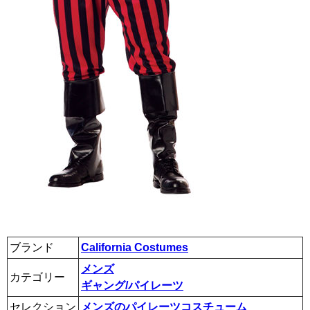
ブランド
California Costumes
メンズ
カテゴリー
ギャング/パイレーツ
セレクション
メンズのパイレーツコスチューム